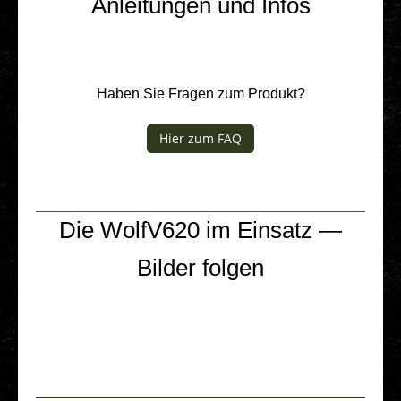
Anleitungen und Infos
Haben Sie Fragen zum Produkt?
Hier zum FAQ
Die WolfV620 im Einsatz —
Bilder folgen