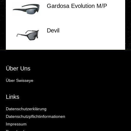
Gardosa Evo­lu­ti­on M/P
Devil
Über Uns
Über Swisseye
Links
Datenschutzerklärung
Datenschutzpflichtinformationen
Impressum