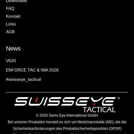
Downloads
FAQ
Kontakt
Links
AGB
News
V620
ENFORCE TAC & IWA 2026
#swisseye_tactical
©️ 2026 Swiss Eye International GmbH
Bei unseren Produkten handelt es sich um Medizinprodukte (MD), die die
Sicherheitsanforderungen des Produktsicherheitsgesetzes (GPSR)