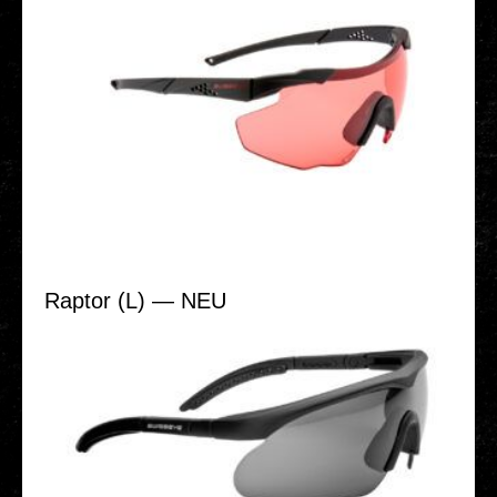
Raptor (L) — NEU