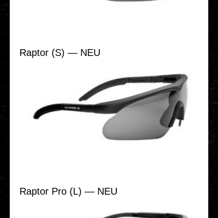
Raptor (S) — NEU
Raptor Pro (L) — NEU