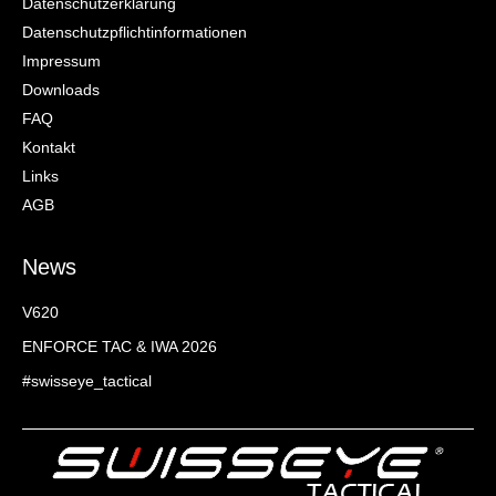
Datenschutzerklärung
Datenschutzpflichtinformationen
Impressum
Downloads
FAQ
Kontakt
Links
AGB
News
V620
ENFORCE TAC & IWA 2026
#swisseye_tactical