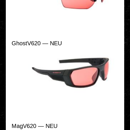
GhostV620 — NEU
MagV620 — NEU