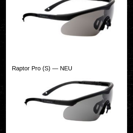
Raptor Pro (S) — NEU