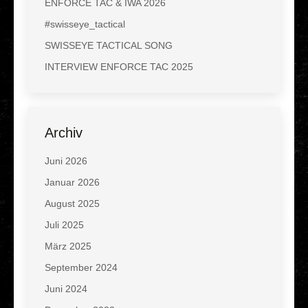
ENFORCE TAC & IWA 2026
#swisseye_tactical
SWISSEYE TACTICAL SONG
INTERVIEW ENFORCE TAC 2025
Archiv
Juni 2026
Januar 2026
August 2025
Juli 2025
März 2025
September 2024
Juni 2024