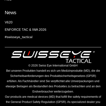
News
V620
ENFORCE TAC & IWA 2026
#swisseye_tactical
©️ 2026 Swiss Eye International GmbH
Bei unseren Produkten handelt es sich um Medizinprodukte (MD), die die
Sicherheitsanforderungen des Produktsicherheitsgesetzes (GPSR)
erfüllen. Als Fachhändler sind Sie verpflichtet alle Umverpackungen und
etwaige Beilagen als Bestandteil des Produktes zu betrachten und an den
Endverbraucher weiterzugeben.
Our products are medical devices (MD) that fulfill the safety requirements of
the General Product Safety Regulation (GPSR). As specialized dealer you