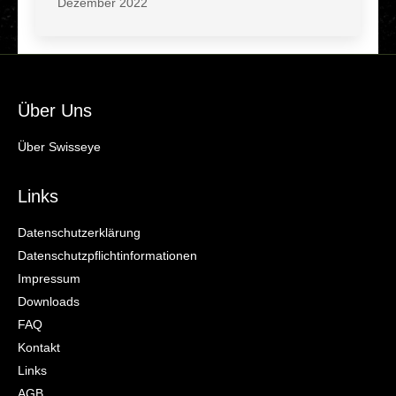
Dezember 2022
Über Uns
Über Swisseye
Links
Datenschutzerklärung
Datenschutzpflichtinformationen
Impressum
Downloads
FAQ
Kontakt
Links
AGB