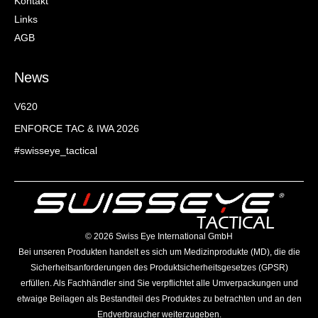
Kontakt
Links
AGB
News
V620
ENFORCE TAC & IWA 2026
#swisseye_tactical
©️ 2026 Swiss Eye International GmbH
Bei unseren Produkten handelt es sich um Medizinprodukte (MD), die die
Sicherheitsanforderungen des Produktsicherheitsgesetzes (GPSR)
erfüllen. Als Fachhändler sind Sie verpflichtet alle Umverpackungen und
etwaige Beilagen als Bestandteil des Produktes zu betrachten und an den
Endverbraucher weiterzugeben.